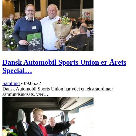
Dansk Automobil Sports Union er Årets
Special…
Samfund
•
09.05.22
Dansk Automobil Sports Union har ydet en ekstraordinær
samfundsindsats, vær…