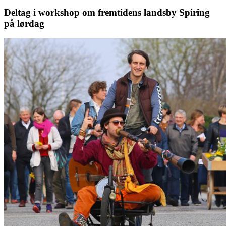
Deltag i workshop om fremtidens landsby Spiring
på lørdag