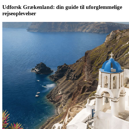
Udforsk Grækenland: din guide til uforglemmelige
rejseoplevelser