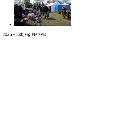
2026 • Esbjerg Netavis