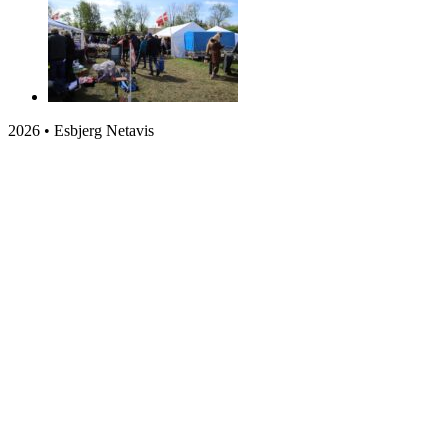
2026 • Esbjerg Netavis