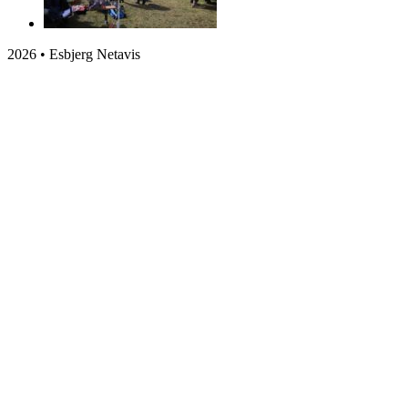
2026 • Esbjerg Netavis