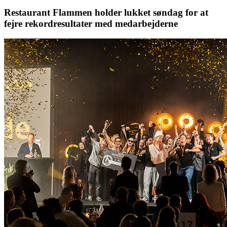
Restaurant Flammen holder lukket søndag for at
fejre rekordresultater med medarbejderne