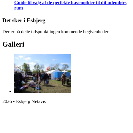
Guide til valg af de perfekte havemøbler til dit udendørs
rum
Det sker i Esbjerg
Der er på dette tidspunkt ingen kommende begivenheder.
Galleri
2026 • Esbjerg Netavis