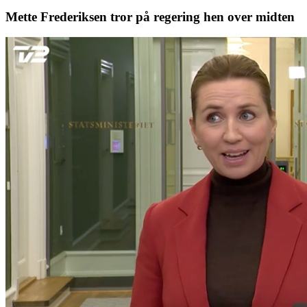
Mette Frederiksen tror på regering hen over midten