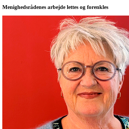
Menighedsrådenes arbejde lettes og forenkles