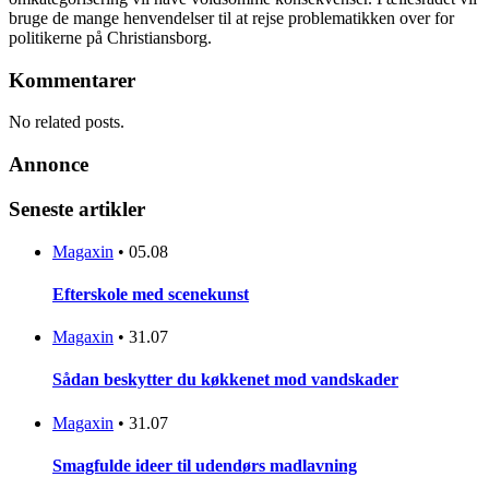
bruge de mange henvendelser til at rejse problematikken over for
politikerne på Christiansborg.
Kommentarer
No related posts.
Annonce
Seneste artikler
Magaxin
•
05.08
Efterskole med scenekunst
Magaxin
•
31.07
Sådan beskytter du køkkenet mod vandskader
Magaxin
•
31.07
Smagfulde ideer til udendørs madlavning