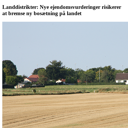
Landdistrikter: Nye ejendomsvurderinger risikerer
at bremse ny bosætning på landet