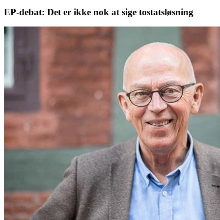
EP-debat: Det er ikke nok at sige tostatsløsning