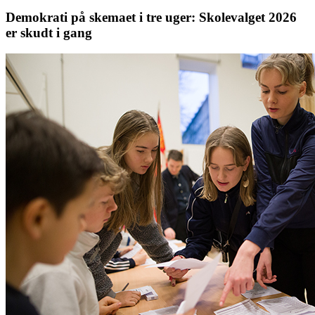
Demokrati på skemaet i tre uger: Skolevalget 2026
er skudt i gang