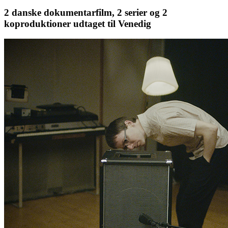
2 danske dokumentarfilm, 2 serier og 2
koproduktioner udtaget til Venedig